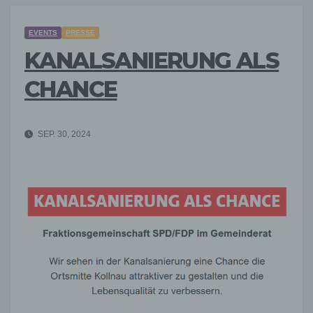
EVENTS
PRESSE
KANALSANIERUNG ALS
CHANCE
SEP. 30, 2024