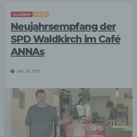
ALLGEMEIN
PRESSE
Neujahrsempfang der
SPD Waldkirch im Café
ANNAs
JAN. 28, 2025