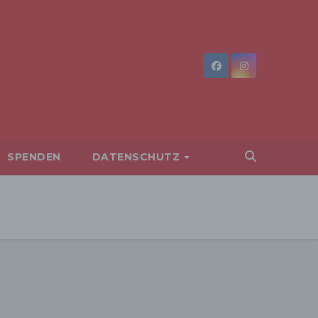
SPENDEN
DATENSCHUTZ